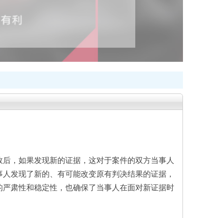
效后，如果发现新的证据，这对于案件的双方当事人
事人发现了新的、有可能改变原有判决结果的证据，
的严肃性和稳定性，也确保了当事人在面对新证据时