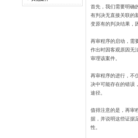
首先，我们需要明确
有判决无直接关联的
变原有的判决结果，
再审程序的启动，需
作出时因客观原因无
审理该案件。
再审程序的进行，不
决中可能存在的错误
途径。
值得注意的是，再审
据，并说明这些证据
性。