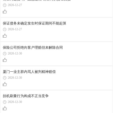
2020-12-27
保证债务未确定发生时保证期间不能起算
2020-12-27
保险公司拒绝向客户理赔但未解除合同
2020-12-30
厦门一业主群内骂人被判精神赔偿
2020-12-30
挂机刷量行为构成不正当竞争
2020-12-30