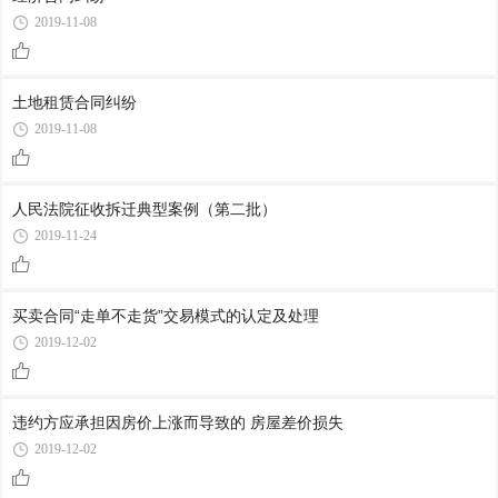
2019-11-08
土地租赁合同纠纷
2019-11-08
人民法院征收拆迁典型案例（第二批）
2019-11-24
买卖合同“走单不走货”交易模式的认定及处理
2019-12-02
违约方应承担因房价上涨而导致的 房屋差价损失
2019-12-02