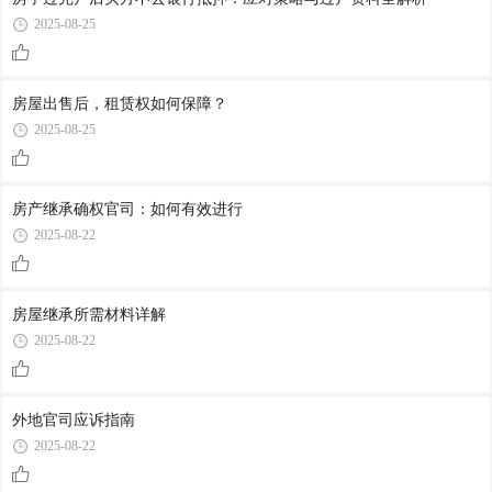
2025-08-25
房屋出售后，租赁权如何保障？
2025-08-25
房产继承确权官司：如何有效进行
2025-08-22
房屋继承所需材料详解
2025-08-22
外地官司应诉指南
2025-08-22