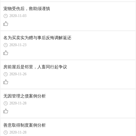
宠物受伤后，救助须谨慎
2020-11-03
名为买卖实为赠与事后反悔调解返还
2020-11-23
房前屋后是邻里，人畜同行起争议
2020-11-26
无因管理之债案例分析
2020-11-28
善意取得制度案例分析
2020-11-28