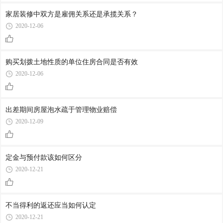
家居装修中双方是雇佣关系还是承揽关系？
2020-12-06
购买划拨土地性质的单位住房合同是否有效
2020-12-06
出差期间房屋泡水疏于管理物业赔偿
2020-12-09
定金与预付款该如何区分
2020-12-21
不当得利的返还应当如何认定
2020-12-21