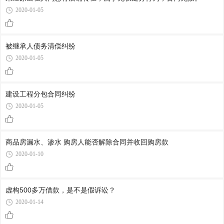
2020-01-05
被继承人债务清偿纠纷
2020-01-05
建设工程分包合同纠纷
2020-01-05
商品房漏水、渗水 购房人能否解除合同并收回购房款
2020-01-10
虚构500多万借款，是不是假诉讼？
2020-01-14