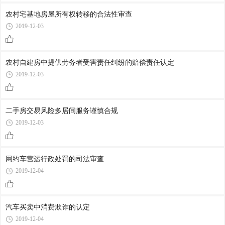
农村宅基地房屋所有权转移的合法性审查
2019-12-03
农村自建房中提供劳务者受害责任纠纷的赔偿责任认定
2019-12-03
二手房交易风险多居间服务谨慎合规
2019-12-03
网约车营运行政处罚的司法审查
2019-12-04
汽车买卖中消费欺诈的认定
2019-12-04