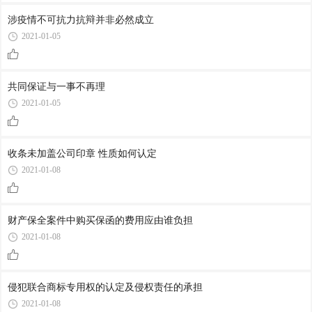
涉疫情不可抗力抗辩并非必然成立
2021-01-05
共同保证与一事不再理
2021-01-05
收条未加盖公司印章 性质如何认定
2021-01-08
财产保全案件中购买保函的费用应由谁负担
2021-01-08
侵犯联合商标专用权的认定及侵权责任的承担
2021-01-08