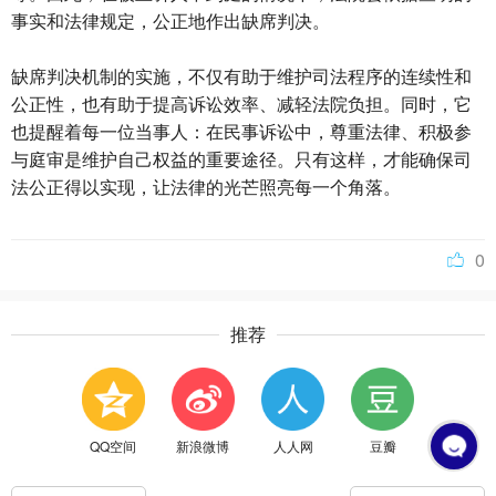
事实和法律规定，公正地作出缺席判决。
缺席判决机制的实施，不仅有助于维护司法程序的连续性和
公正性，也有助于提高诉讼效率、减轻法院负担。同时，它
也提醒着每一位当事人：在民事诉讼中，尊重法律、积极参
与庭审是维护自己权益的重要途径。只有这样，才能确保司
法公正得以实现，让法律的光芒照亮每一个角落。
0
推荐
QQ空间
新浪微博
人人网
豆瓣