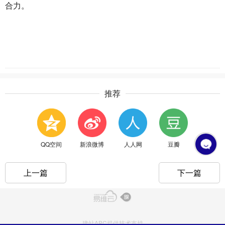
合力。
推荐
QQ空间
新浪微博
人人网
豆瓣
上一篇
下一篇
建站ABC提供技术支持