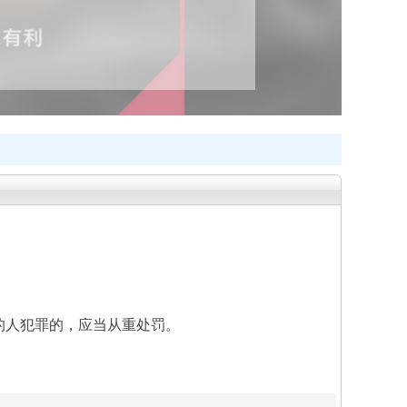
人犯罪的，应当从重处罚。