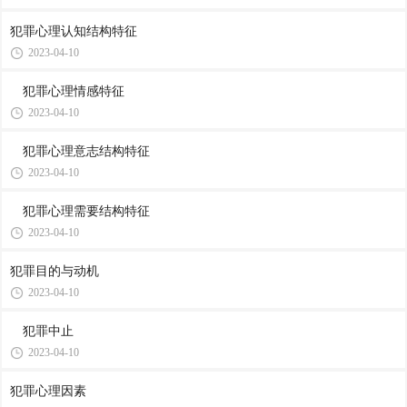
犯罪心理认知结构特征
2023-04-10
犯罪心理情感特征
2023-04-10
犯罪心理意志结构特征
2023-04-10
犯罪心理需要结构特征
2023-04-10
犯罪目的与动机
2023-04-10
犯罪中止
2023-04-10
犯罪心理因素