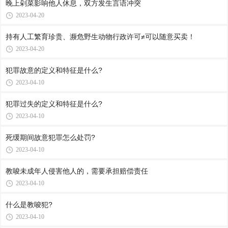
晚上剁菜影响他人休息，双方发生言语冲突
2023-04-20
持有人工繁育珍贵、濒危野生动物行政许可≠可以随意买卖！
2023-04-20
犯罪故意的定义和特征是什么?
2023-04-10
犯罪过失的定义和特征是什么?
2023-04-10
死缓期间故意犯罪怎么处罚?
2023-04-10
教唆未成年人侵害他人的，需要承担赔偿责任
2023-04-10
什么是教唆犯?
2023-04-10