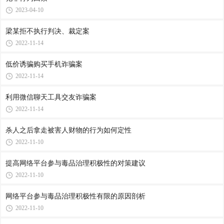
2023-04-10
梁某拒不执行判决、裁定案
2022-11-14
低价诱骗购买手机诈骗案
2022-11-14
利用微信聊天工具交友诈骗案
2022-11-14
杀人之后拿走被害人财物的行为如何定性
2022-11-10
提高网络平台参与毒品治理积极性的对策建议
2022-11-10
网络平台参与毒品治理积极性有限的原因剖析
2022-11-10