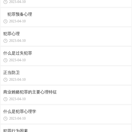
2023-04-10
犯罪预备心理
2023-04-10
犯罪心理
2023-04-10
什么是过失犯罪
2023-04-10
正当防卫
2023-04-10
商业贿赂犯罪的主要心理特征
2023-04-10
什么是犯罪心理学
2023-04-10
犯罪行为因素