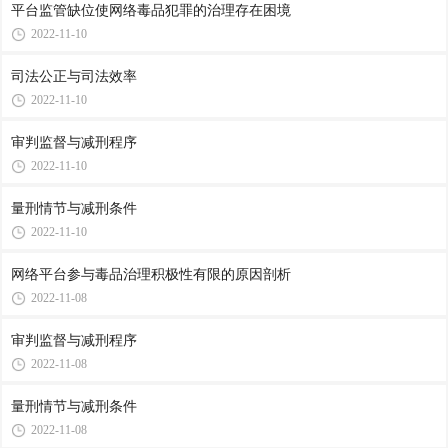
平台监管缺位使网络毒品犯罪的治理存在困境
2022-11-10
司法公正与司法效率
2022-11-10
审判监督与减刑程序
2022-11-10
量刑情节与减刑条件
2022-11-10
网络平台参与毒品治理积极性有限的原因剖析
2022-11-08
审判监督与减刑程序
2022-11-08
量刑情节与减刑条件
2022-11-08