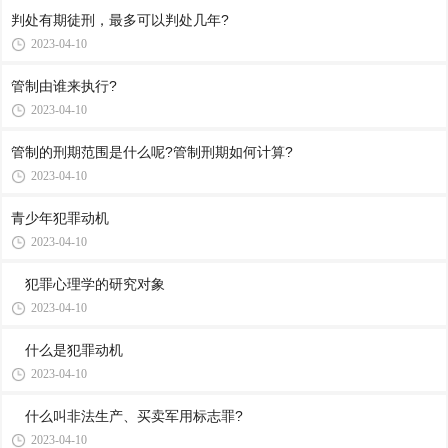
判处有期徒刑，最多可以判处几年?
2023-04-10
管制由谁来执行?
2023-04-10
管制的刑期范围是什么呢?管制刑期如何计算?
2023-04-10
青少年犯罪动机
2023-04-10
犯罪心理学的研究对象
2023-04-10
什么是犯罪动机
2023-04-10
什么叫非法生产、买卖军用标志罪?
2023-04-10