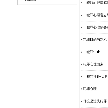
犯罪心理情感
犯罪心理意志
犯罪心理需要
犯罪目的与动机
犯罪中止
犯罪心理因素
犯罪预备心理
犯罪心理
什么是过失犯罪