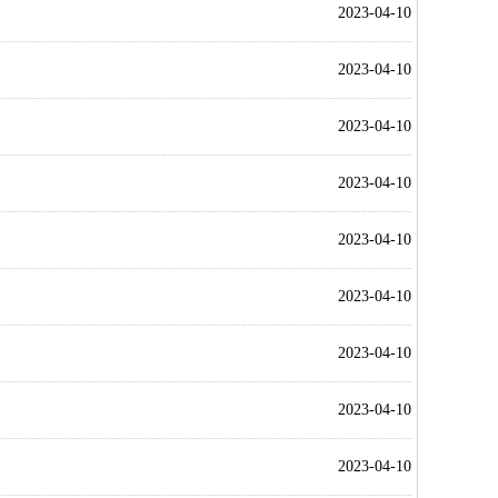
2023-04-10
2023-04-10
2023-04-10
2023-04-10
2023-04-10
2023-04-10
2023-04-10
2023-04-10
2023-04-10