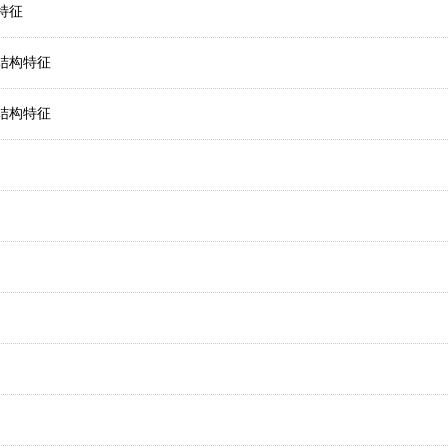
特征
结构特征
结构特征