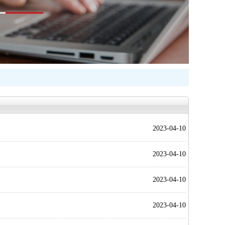
2023-04-10
2023-04-10
2023-04-10
2023-04-10