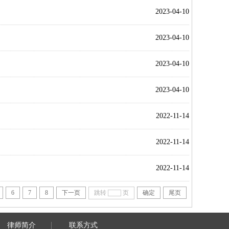
2023-04-10
2023-04-10
2023-04-10
2023-04-10
2022-11-14
2022-11-14
2022-11-14
6
7
8
下一页
跳转
页
确定
尾页
律师简介
联系方式