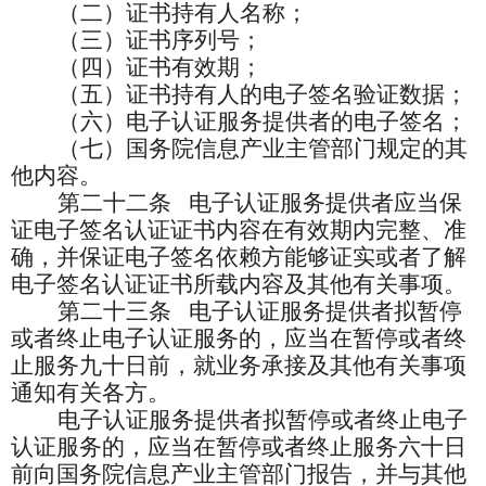
（二）证书持有人名称；
（三）证书序列号；
（四）证书有效期；
（五）证书持有人的电子签名验证数据；
（六）电子认证服务提供者的电子签名；
（七）国务院信息产业主管部门规定的其
他内容。
第二十二条
电子认证服务提供者应当保
证电子签名认证证书内容在有效期内完整、准
确，并保证电子签名依赖方能够证实或者了解
电子签名认证证书所载内容及其他有关事项。
第二十三条
电子认证服务提供者拟暂停
或者终止电子认证服务的，应当在暂停或者终
止服务九十日前，就业务承接及其他有关事项
通知有关各方。
电子认证服务提供者拟暂停或者终止电子
认证服务的，应当在暂停或者终止服务六十日
前向国务院信息产业主管部门报告，并与其他