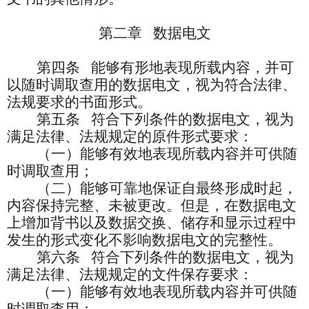
第二章
数据电文
第四条
能够有形地表现所载内容，并可
以随时调取查用的数据电文，视为符合法律、
法规要求的书面形式。
第五条
符合下列条件的数据电文，视为
满足法律、法规规定的原件形式要求：
（一）能够有效地表现所载内容并可供随
时调取查用；
（二）能够可靠地保证自最终形成时起，
内容保持完整、未被更改。但是，在数据电文
上增加背书以及数据交换、储存和显示过程中
发生的形式变化不影响数据电文的完整性。
第六条
符合下列条件的数据电文，视为
满足法律、法规规定的文件保存要求：
（一）能够有效地表现所载内容并可供随