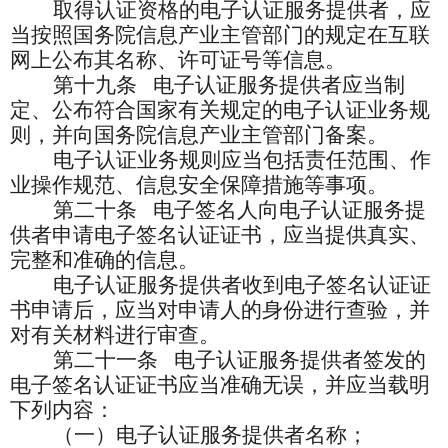
取得认证资格的电子认证服务提供者，应
当按照国务院信息产业主管部门的规定在互联
网上公布其名称、许可证号等信息。
第十九条
电子认证服务提供者应当制
定、公布符合国家有关规定的电子认证业务规
则，并向国务院信息产业主管部门备案。
电子认证业务规则应当包括责任范围、作
业操作规范、信息安全保障措施等事项。
第二十条
电子签名人向电子认证服务提
供者申请电子签名认证证书，应当提供真实、
完整和准确的信息。
电子认证服务提供者收到电子签名认证证
书申请后，应当对申请人的身份进行查验，并
对有关材料进行审查。
第二十一条
电子认证服务提供者签发的
电子签名认证证书应当准确无误，并应当载明
下列内容：
（一）电子认证服务提供者名称；