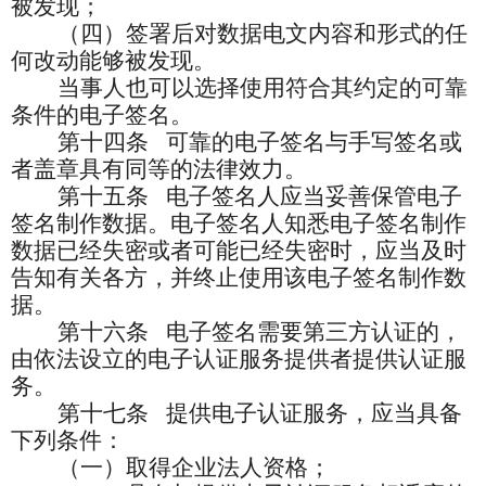
被发现；
（四）签署后对数据电文内容和形式的任
何改动能够被发现。
当事人也可以选择使用符合其约定的可靠
条件的电子签名。
第十四条
可靠的电子签名与手写签名或
者盖章具有同等的法律效力。
第十五条
电子签名人应当妥善保管电子
签名制作数据。电子签名人知悉电子签名制作
数据已经失密或者可能已经失密时，应当及时
告知有关各方，并终止使用该电子签名制作数
据。
第十六条
电子签名需要第三方认证的，
由依法设立的电子认证服务提供者提供认证服
务。
第十七条
提供电子认证服务，应当具备
下列条件：
（一）取得企业法人资格；