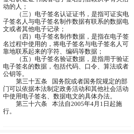
动的人；
（三）电子签名认证证书，是指可证实电
子签名人与电子签名制作数据有联系的数据电
文或者其他电子记录；
（四）电子签名制作数据，是指在电子签
名过程中使用的，将电子签名与电子签名人可
靠地联系起来的字符、编码等数据；
（五）电子签名验证数据，是指用于验证
电子签名的数据，包括代码、口令、算法或者
公钥等。
第三十五条
国务院或者国务院规定的部
门可以依据本法制定政务活动和其他社会活动
中使用电子签名、数据电文的具体办法。
第三十六条
本法自
2005
年
4
月
1
日起施
行。