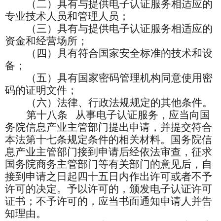
（二）具有与提供电子认证服务相适应的
专业技术人员和管理人员；
（三）具有与提供电子认证服务相适应的
资金和经营场所；
（四）具有符合国家安全标准的技术和设
备；
（五）具有国家密码管理机构同意使用密
码的证明文件；
（六）法律、行政法规规定的其他条件。
第十八条
从事电子认证服务，应当向国
务院信息产业主管部门提出申请，并提交符合
本法第十七条规定条件的相关材料。国务院信
息产业主管部门接到申请后经依法审查，征求
国务院商务主管部门等有关部门的意见后，自
接到申请之日起四十五日内作出许可或者不予
许可的决定。予以许可的，颁发电子认证许可
证书；不予许可的，应当书面通知申请人并告
知理由。