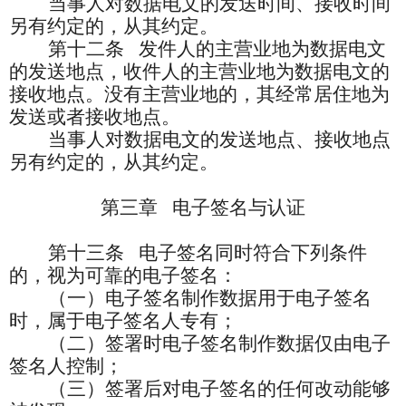
当事人对数据电文的发送时间、接收时间
另有约定的，从其约定。
第十二条
发件人的主营业地为数据电文
的发送地点，收件人的主营业地为数据电文的
接收地点。没有主营业地的，其经常居住地为
发送或者接收地点。
当事人对数据电文的发送地点、接收地点
另有约定的，从其约定。
第三章
电子签名与认证
第十三条
电子签名同时符合下列条件
的，视为可靠的电子签名：
（一）电子签名制作数据用于电子签名
时，属于电子签名人专有；
（二）签署时电子签名制作数据仅由电子
签名人控制；
（三）签署后对电子签名的任何改动能够