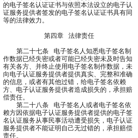
的电子签名认证证书与依照本法设立的电子认
证服务提供者签发的电子签名认证证书具有同
等的法律效力。
第四章
法律责任
第二十七条
电子签名人知悉电子签名制
作数据已经失密或者可能已经失密未及时告知
有关各方、并终止使用电子签名制作数据，未
向电子认证服务提供者提供真实、完整和准确
的信息，或者有其他过错，给电子签名依赖
方、电子认证服务提供者造成损失的，承担赔
偿责任。
第二十八条
电子签名人或者电子签名依
赖方因依据电子认证服务提供者提供的电子签
名认证服务从事民事活动遭受损失，电子认证
服务提供者不能证明自己无过错的，承担赔偿
责任。