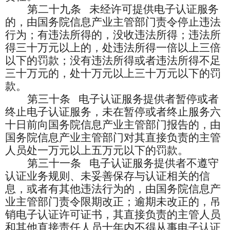
第二十九条
未经许可提供电子认证服务
的，由国务院信息产业主管部门责令停止违法
行为；有违法所得的，没收违法所得；违法所
得三十万元以上的，处违法所得一倍以上三倍
以下的罚款；没有违法所得或者违法所得不足
三十万元的，处十万元以上三十万元以下的罚
款。
第三十条
电子认证服务提供者暂停或者
终止电子认证服务，未在暂停或者终止服务六
十日前向国务院信息产业主管部门报告的，由
国务院信息产业主管部门对其直接负责的主管
人员处一万元以上五万元以下的罚款。
第三十一条
电子认证服务提供者不遵守
认证业务规则、未妥善保存与认证相关的信
息，或者有其他违法行为的，由国务院信息产
业主管部门责令限期改正；逾期未改正的，吊
销电子认证许可证书，其直接负责的主管人员
和其他直接责任人员十年内不得从事电子认证