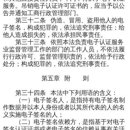
服务。吊销电子认证许可证书的，应当予以公
告并通知工商行政管理部门。
第三十二条
伪造、冒用、盗用他人的电
子签名，构成犯罪的，依法追究刑事责任；给
他人造成损失的，依法承担民事责任。
第三十三条
依照本法负责电子认证服务
业监督管理工作的部门的工作人员，不依法履
行行政许可、监督管理职责的，依法给予行政
处分；构成犯罪的，依法追究刑事责任。
第五章
附 则
第三十四条
本法中下列用语的含义：
（一）电子签名人，是指持有电子签名制
作数据并以本人身份或者以其所代表的人的名
义实施电子签名的人；
（二）电子签名依赖方，是指基于对电子
签名认证证书或者电子签名的信赖从事有关活