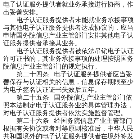
电子认证服务提供者就业务承接进行协商，作
出妥善安排。
电子认证服务提供者未能就业务承接事项
与其他电子认证服务提供者达成协议的，应当
申请国务院信息产业主管部门安排其他电子认
证服务提供者承接其业务。
电子认证服务提供者被依法吊销电子认证
许可证书的，其业务承接事项的处理按照国务
院信息产业主管部门的规定执行。
第二十四条
电子认证服务提供者应当妥
善保存与认证相关的信息，信息保存期限至少
为电子签名认证证书失效后五年。
第二十五条
国务院信息产业主管部门依
照本法制定电子认证服务业的具体管理办法，
对电子认证服务提供者依法实施监督管理。
第二十六条
经国务院信息产业主管部门
根据有关协议或者对等原则核准后，中华人民
共和国境外的电子认证服务提供者在境外签发